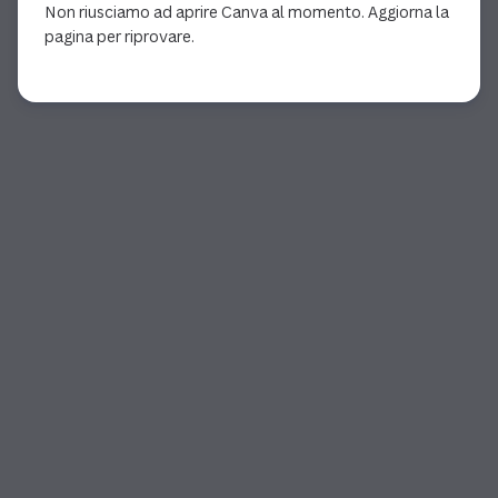
Non riusciamo ad aprire Canva al momento. Aggiorna la
pagina per riprovare.